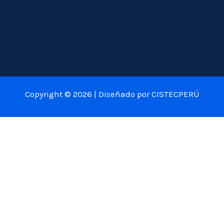
Copyright © 2026 | Diseñado por CISTECPERÚ