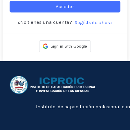
Acceder
¿No tienes una cuenta?
Regístrate ahora
Sign in with Google
Instituto de capacitación profesional e i