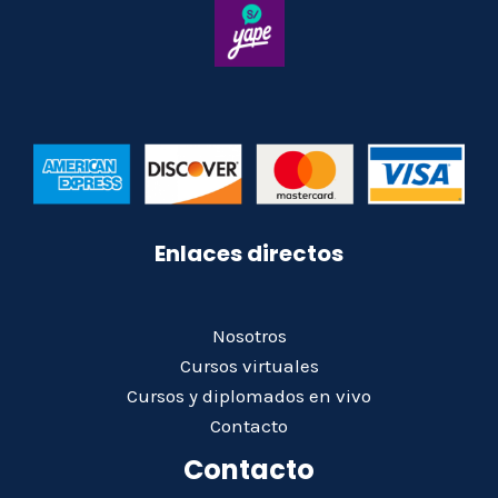
Enlaces directos
Nosotros
Cursos virtuales
Cursos y diplomados en vivo
Contacto
Contacto