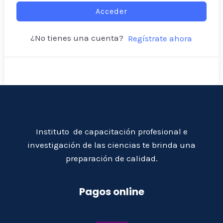
Acceder
¿No tienes una cuenta?
Regístrate ahora
Instituto de capacitación profesional e
investigación de las ciencias te brinda una
preparación de calidad.
Pagos online