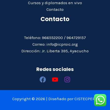
Cursos y diplomados en vivo
Contacto
Contacto
Teléfono: 966552200 / 964729157
Correo: info@icproic.org
Dirección: Jr. Liberta 395, Ayacucho
Redes sociales
Copyright © 2026 | Diseñado por CISTECPERÚ