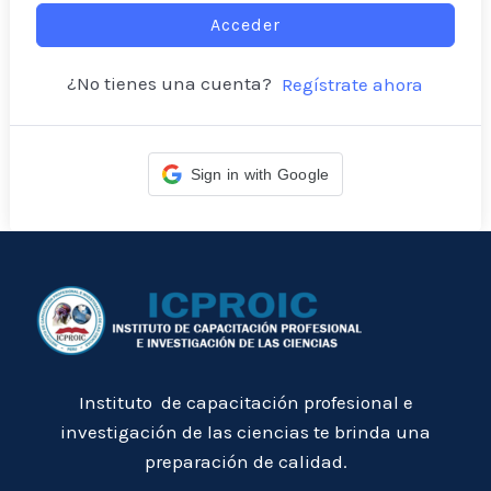
Acceder
¿No tienes una cuenta?
Regístrate ahora
Sign in with Google
Instituto de capacitación profesional e
investigación de las ciencias te brinda una
preparación de calidad.