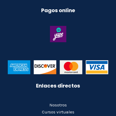
Pagos online
Enlaces directos
Nosotros
Cursos virtuales