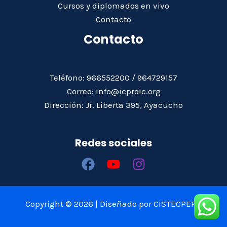
Cursos y diplomados en vivo
Contacto
Contacto
Teléfono: 966552200 / 964729157
Correo: info@icproic.org
Dirección: Jr. Liberta 395, Ayacucho
Redes sociales
Copyright © 2026 | Diseñado por CISTECPERÚ