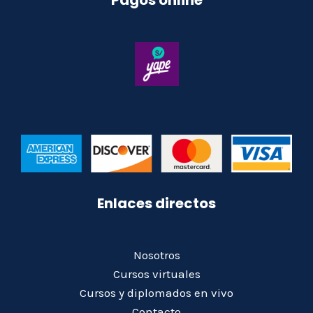
Enlaces directos
Nosotros
Cursos virtuales
Cursos y diplomados en vivo
Contacto