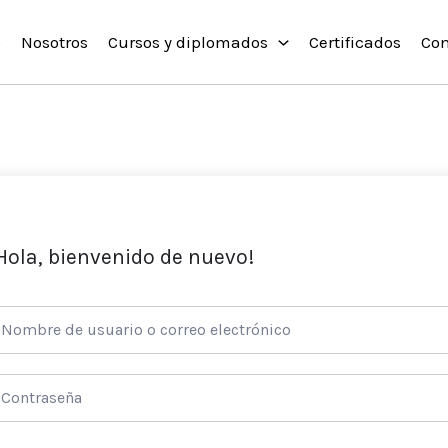
o
Nosotros
Cursos y diplomados
Certificados
Con
Hola, bienvenido de nuevo!