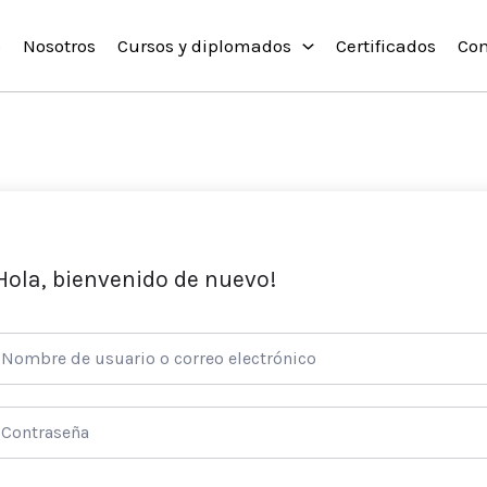
o
Nosotros
Cursos y diplomados
Certificados
Con
Hola, bienvenido de nuevo!