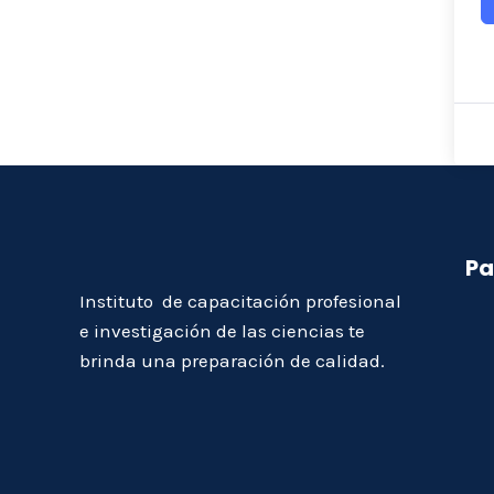
Pa
Instituto de capacitación profesional
e investigación de las ciencias te
brinda una preparación de calidad.