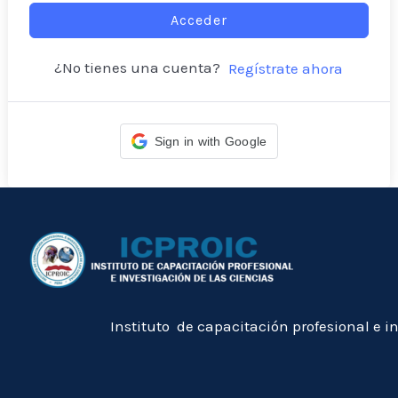
Acceder
¿No tienes una cuenta?
Regístrate ahora
Sign in with Google
Instituto de capacitación profesional e i