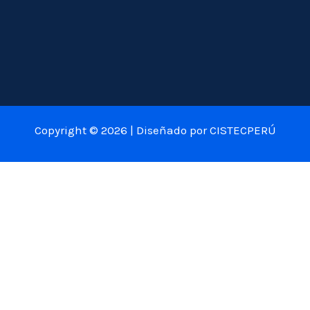
Copyright © 2026 | Diseñado por CISTECPERÚ