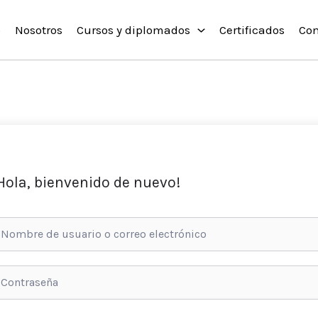
o
Nosotros
Cursos y diplomados
Certificados
Con
Hola, bienvenido de nuevo!