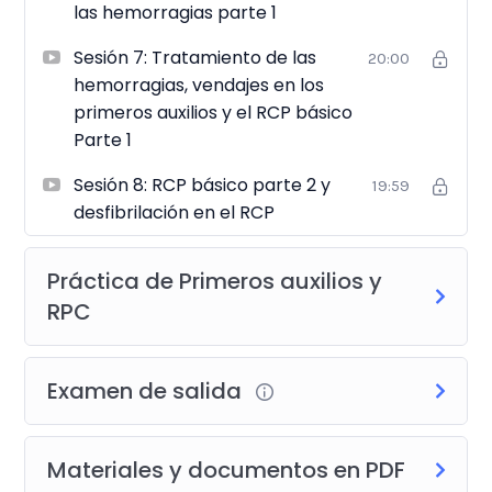
las hemorragias parte 1
Sesión 7: Tratamiento de las
20:00
hemorragias, vendajes en los
primeros auxilios y el RCP básico
Parte 1
Sesión 8: RCP básico parte 2 y
19:59
desfibrilación en el RCP
Práctica de Primeros auxilios y
RPC
Examen de salida
Materiales y documentos en PDF