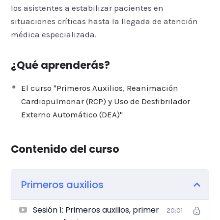
los asistentes a estabilizar pacientes en
situaciones críticas hasta la llegada de atención
médica especializada.
¿Qué aprenderás?
El curso "Primeros Auxilios, Reanimación
Cardiopulmonar (RCP) y Uso de Desfibrilador
Externo Automático (DEA)"
Contenido del curso
Primeros auxilios
Sesión 1: Primeros auxilios, primer
20:01