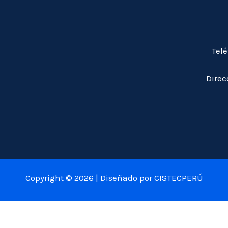
Tel
Direc
Copyright © 2026 | Diseñado por CISTECPERÚ