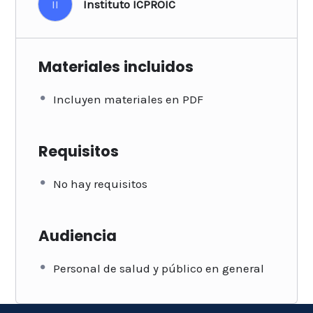
II
Instituto ICPROIC
Materiales incluidos
Incluyen materiales en PDF
Requisitos
No hay requisitos
Audiencia
Personal de salud y público en general