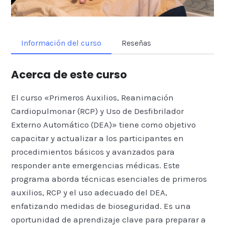
Información del curso
Reseñas
Acerca de este curso
El curso «Primeros Auxilios, Reanimación
Cardiopulmonar (RCP) y Uso de Desfibrilador
Externo Automático (DEA)» tiene como objetivo
capacitar y actualizar a los participantes en
procedimientos básicos y avanzados para
responder ante emergencias médicas. Este
programa aborda técnicas esenciales de primeros
auxilios, RCP y el uso adecuado del DEA,
enfatizando medidas de bioseguridad. Es una
oportunidad de aprendizaje clave para preparar a