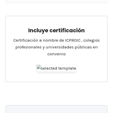
Incluye certificación
Certificación a nombre de ICPROIC , colegios
profesionales y universidades públicas en
convenio