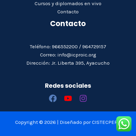
Cursos y diplomados en vivo
Contacto
Contacto
Teléfono: 966552200 / 964729157
Correo: info@icproic.org
Dirección: Jr. Liberta 395, Ayacucho
Redes sociales
Copyright © 2026 | Diseñado por CISTECPERÚ