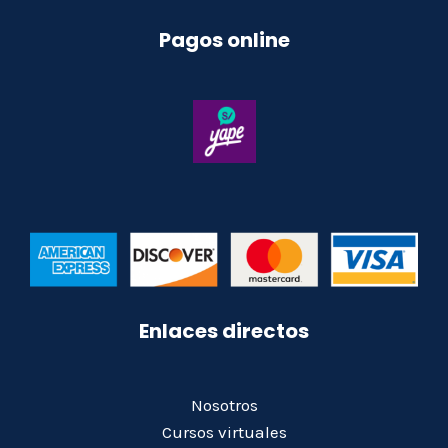
Pagos online
Enlaces directos
Nosotros
Cursos virtuales