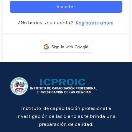
Acceder
¿No tienes una cuenta?
Regístrate ahora
Sign in with Google
Instituto de capacitación profesional e
investigación de las ciencias te brinda una
preparación de calidad.