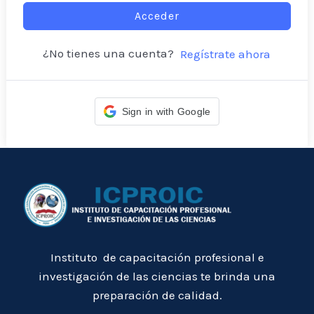
Acceder
¿No tienes una cuenta?
Regístrate ahora
Sign in with Google
Instituto de capacitación profesional e
investigación de las ciencias te brinda una
preparación de calidad.