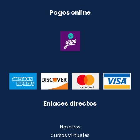
Pagos online
Enlaces directos
Nosotros
Cursos virtuales