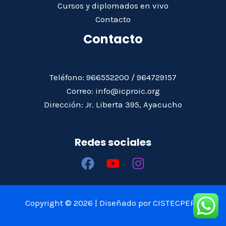
Cursos y diplomados en vivo
Contacto
Contacto
Teléfono: 966552200 / 964729157
Correo: info@icproic.org
Dirección: Jr. Liberta 395, Ayacucho
Redes sociales
Copyright © 2026 | Diseñado por CISTECPERÚ