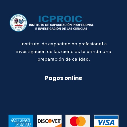
Instituto de capacitación profesional e
investigación de las ciencias te brinda una
preparación de calidad.
Pagos online