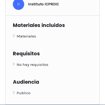
II
Instituto ICPROIC
Materiales incluidos
Materiales
Requisitos
No hay requisitos
Audiencia
Publico