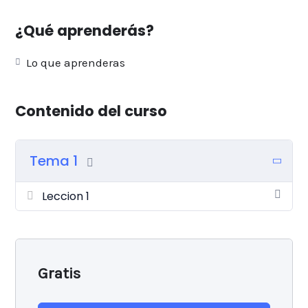
¿Qué aprenderás?
Lo que aprenderas
Contenido del curso
Tema 1
Leccion 1
Gratis