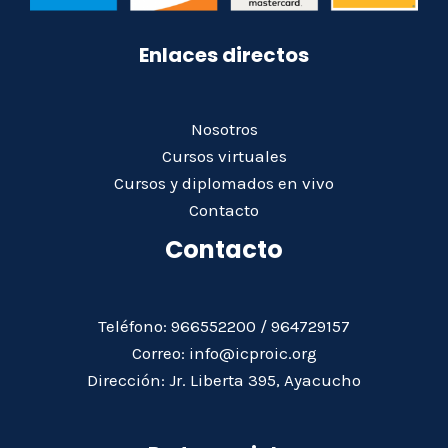
Enlaces directos
Nosotros
Cursos virtuales
Cursos y diplomados en vivo
Contacto
Contacto
Teléfono: 966552200 / 964729157
Correo: info@icproic.org
Dirección: Jr. Liberta 395, Ayacucho