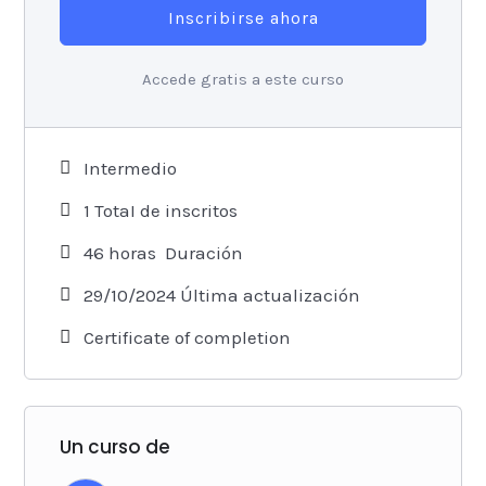
Inscribirse ahora
Accede gratis a este curso
Intermedio
1 TotaI de inscritos
46
horas
Duración
29/10/2024 Última actualización
Certificate of completion
Un curso de