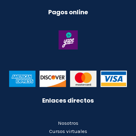
Pagos online
Enlaces directos
Nosotros
Cursos virtuales