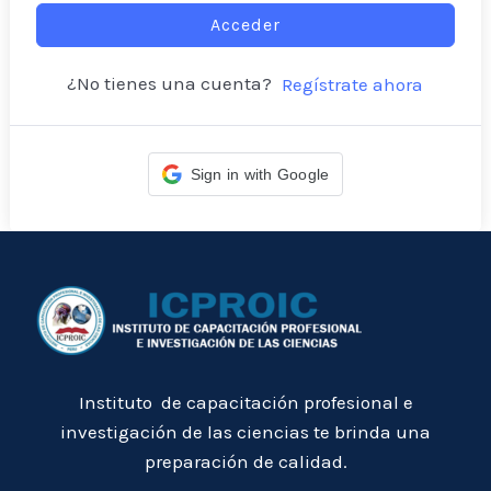
Acceder
¿No tienes una cuenta?
Regístrate ahora
Sign in with Google
Instituto de capacitación profesional e
investigación de las ciencias te brinda una
preparación de calidad.