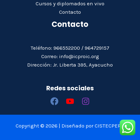
Cursos y diplomados en vivo
Contacto
Contacto
Teléfono: 966552200 / 964729157
Correo: info@icproic.org
Dirección: Jr. Liberta 395, Ayacucho
Redes sociales
Copyright © 2026 | Diseñado por CISTECPERÚ