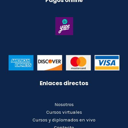
Enlaces directos
Nosotros
Cursos virtuales
Cursos y diplomados en vivo
Contacto