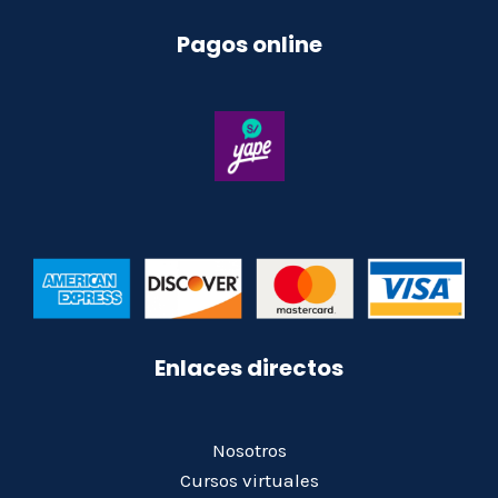
Pagos online
Enlaces directos
Nosotros
Cursos virtuales