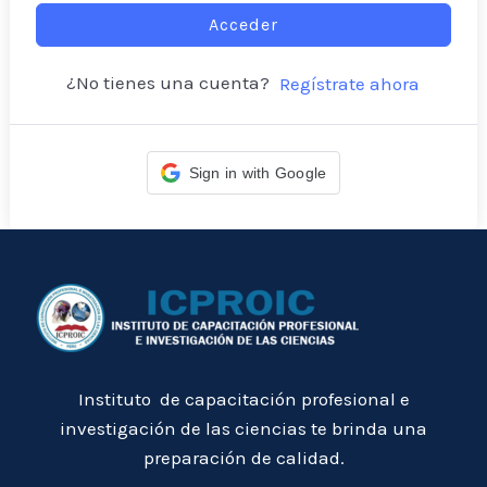
Acceder
¿No tienes una cuenta?
Regístrate ahora
Sign in with Google
Instituto de capacitación profesional e
investigación de las ciencias te brinda una
preparación de calidad.