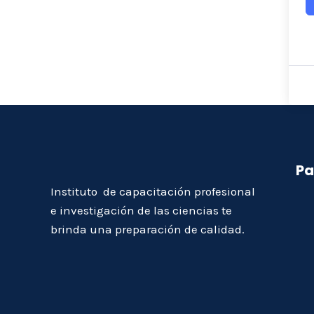
Pa
Instituto de capacitación profesional
e investigación de las ciencias te
brinda una preparación de calidad.