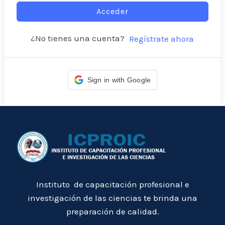
Acceder
¿No tienes una cuenta?
Regístrate ahora
Sign in with Google
Instituto de capacitación profesional e
investigación de las ciencias te brinda una
preparación de calidad.