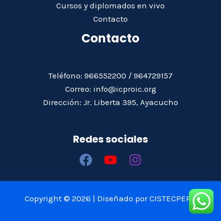
Cursos y diplomados en vivo
Contacto
Contacto
Teléfono: 966552200 / 964729157
Correo: info@icproic.org
Dirección: Jr. Liberta 395, Ayacucho
Redes sociales
Copyright © 2026 | Diseñado por CISTECPERÚ