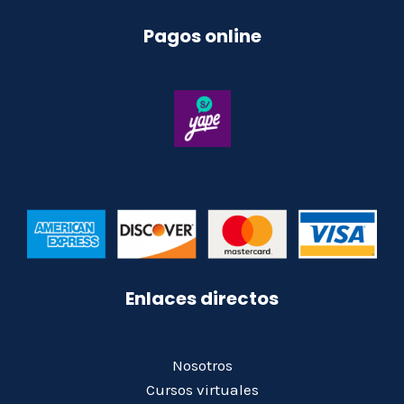
Pagos online
Enlaces directos
Nosotros
Cursos virtuales