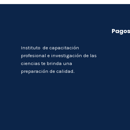
Pagos
Instituto de capacitación
profesional e investigación de las
ciencias te brinda una
preparación de calidad.