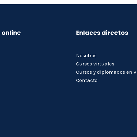
 online
Enlaces directos
Nosotros
Cursos virtuales
Cursos y diplomados en v
Contacto