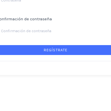
onfirmación de contraseña
REGÍSTRATE