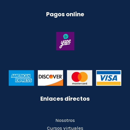
Pagos online
Enlaces directos
Nosotros
Cursos virtuales