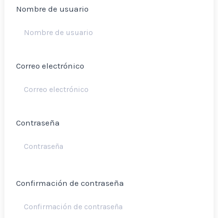
Nombre de usuario
Correo electrónico
Contraseña
Confirmación de contraseña