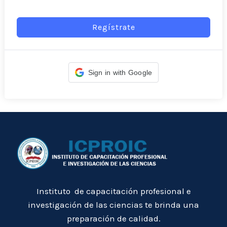
Regístrate
Sign in with Google
Instituto de capacitación profesional e
investigación de las ciencias te brinda una
preparación de calidad.